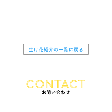
E
お知らせ
E
生け花紹介
生け花紹介の一覧に戻る
CONTACT
お問い合わせ