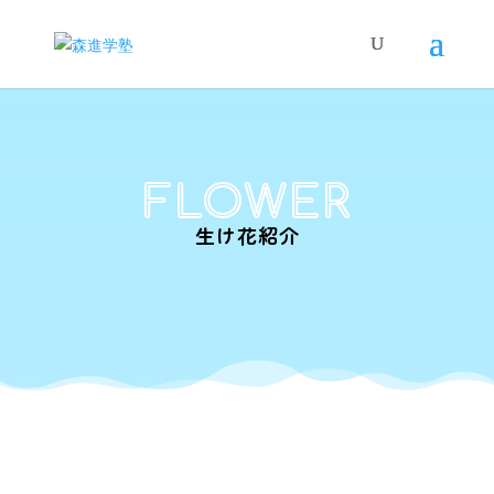
FLOWER
生け花紹介