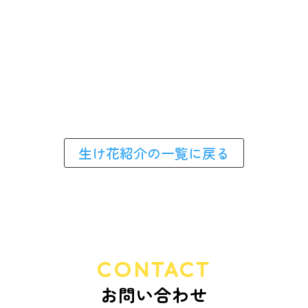
生け花紹介の一覧に戻る
CONTACT
お問い合わせ