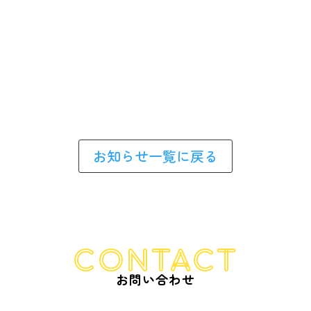
カテゴリー
E
お知らせ
E
生け花紹介
お知らせ一覧に戻る
CONTACT
お問い合わせ