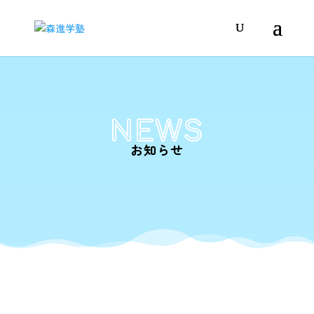
NEWS
お知らせ