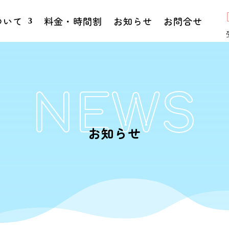
ついて
料金・時間割
お知らせ
お問合せ
森進
NEWS
お知らせ